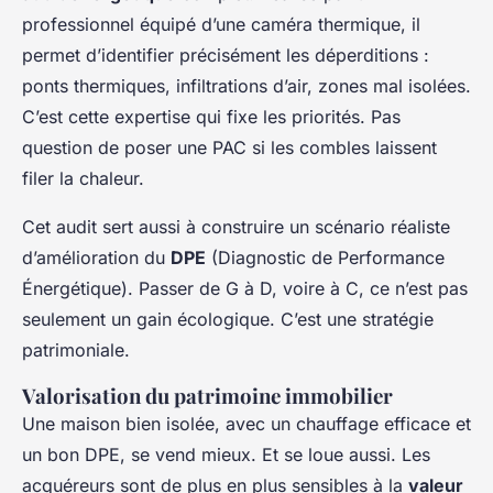
professionnel équipé d’une caméra thermique, il
permet d’identifier précisément les déperditions :
ponts thermiques, infiltrations d’air, zones mal isolées.
C’est cette expertise qui fixe les priorités. Pas
question de poser une PAC si les combles laissent
filer la chaleur.
Cet audit sert aussi à construire un scénario réaliste
d’amélioration du
DPE
(Diagnostic de Performance
Énergétique). Passer de G à D, voire à C, ce n’est pas
seulement un gain écologique. C’est une stratégie
patrimoniale.
Valorisation du patrimoine immobilier
Une maison bien isolée, avec un chauffage efficace et
un bon DPE, se vend mieux. Et se loue aussi. Les
acquéreurs sont de plus en plus sensibles à la
valeur