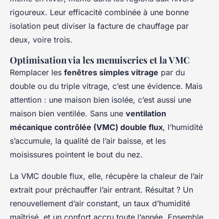
rigoureux. Leur efficacité combinée à une bonne
isolation peut diviser la facture de chauffage par
deux, voire trois.
Optimisation via les menuiseries et la VMC
Remplacer les
fenêtres simples vitrage
par du
double ou du triple vitrage, c’est une évidence. Mais
attention : une maison bien isolée, c’est aussi une
maison bien ventilée. Sans une
ventilation
mécanique contrôlée (VMC) double flux
, l’humidité
s’accumule, la qualité de l’air baisse, et les
moisissures pointent le bout du nez.
La VMC double flux, elle, récupère la chaleur de l’air
extrait pour préchauffer l’air entrant. Résultat ? Un
renouvellement d’air constant, un taux d’humidité
maîtrisé, et un confort accru toute l’année. Ensemble,