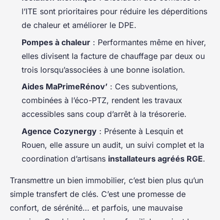
l’ITE sont prioritaires pour réduire les déperditions
de chaleur et améliorer le DPE.
Pompes à chaleur
: Performantes même en hiver,
elles divisent la facture de chauffage par deux ou
trois lorsqu’associées à une bonne isolation.
Aides MaPrimeRénov’
: Ces subventions,
combinées à l’éco-PTZ, rendent les travaux
accessibles sans coup d’arrêt à la trésorerie.
Agence Cozynergy
: Présente à Lesquin et
Rouen, elle assure un audit, un suivi complet et la
coordination d’artisans
installateurs agréés RGE
.
Transmettre un bien immobilier, c’est bien plus qu’un
simple transfert de clés. C’est une promesse de
confort, de sérénité… et parfois, une mauvaise