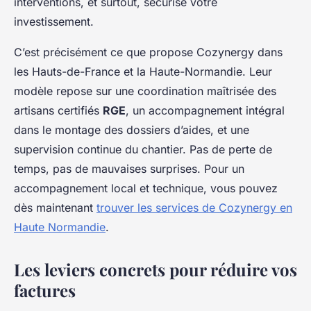
interventions, et surtout, sécurise votre
investissement.
C’est précisément ce que propose Cozynergy dans
les Hauts-de-France et la Haute-Normandie. Leur
modèle repose sur une coordination maîtrisée des
artisans certifiés
RGE
, un accompagnement intégral
dans le montage des dossiers d’aides, et une
supervision continue du chantier. Pas de perte de
temps, pas de mauvaises surprises. Pour un
accompagnement local et technique, vous pouvez
dès maintenant
trouver les services de Cozynergy en
Haute Normandie
.
Les leviers concrets pour réduire vos
factures