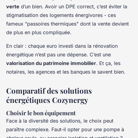
verte
d’un bien. Avoir un DPE correct, c’est éviter la
stigmatisation des logements énergivores - ces
fameux "passoires thermiques" dont la vente devient
de plus en plus compliquée.
En clair : chaque euro investi dans la rénovation
énergétique n’est pas une dépense. C’est une
valorisation du patrimoine immobilier
. Et ça, les
notaires, les agences et les banques le savent bien.
Comparatif des solutions
énergétiques Cozynergy
Choisir le bon équipement
Face à la diversité des solutions, le choix peut
paraître complexe. Faut-il opter pour une pompe à