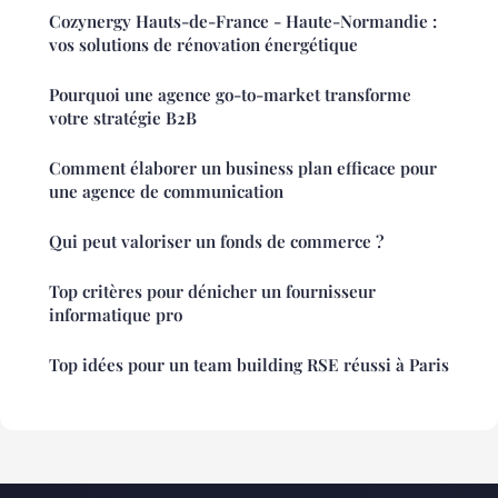
Cozynergy Hauts-de-France - Haute-Normandie :
vos solutions de rénovation énergétique
Pourquoi une agence go-to-market transforme
votre stratégie B2B
Comment élaborer un business plan efficace pour
une agence de communication
Qui peut valoriser un fonds de commerce ?
Top critères pour dénicher un fournisseur
informatique pro
Top idées pour un team building RSE réussi à Paris