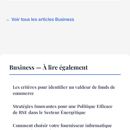
← Voir tous les articles Business
Business — À lire également
Les critères pour identifier un valdeur de fonds de
commerce
Stratégies Innovantes pour une Politique Efficace
de RSE dans le Secteur Énergétique
Comment choisir votre fournisseur informatique