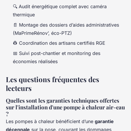
🔍 Audit énergétique complet avec caméra
thermique
📄 Montage des dossiers d’aides administratives
(MaPrimeRénov’, éco-PTZ)
👷 Coordination des artisans certifiés RGE
📅 Suivi post-chantier et monitoring des
économies réalisées
Les questions fréquentes des
lecteurs
Quelles sont les garanties techniques offertes
sur l'installation d'une pompe à chaleur air-eau
?
Les pompes à chaleur bénéficient d’une
garantie
décennale
sur la pose, couvrant les dommages