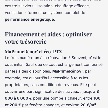
ces trois leviers - isolation, chauffage efficace,
ventilation - forment un système complet de
performance énergétique
.
Financement et aides : optimiser
votre trésorerie
MaPrimeRénov' et éco-PTZ
Le frein numéro un à la rénovation ? Souvent, c’est le
coût initial. Sauf que ce coût est largement compensé
par les aides disponibles.
MaPrimeRénov’
, par
exemple, est aujourd’hui accessible à tous les
propriétaires, sans condition de revenus. Elle peut
couvrir une part significative des travaux : jusqu’à
3
000 à 6 000 €
pour une pompe à chaleur, entre
100
et 200 €
par fenêtre changée, et environ
20 €/m²