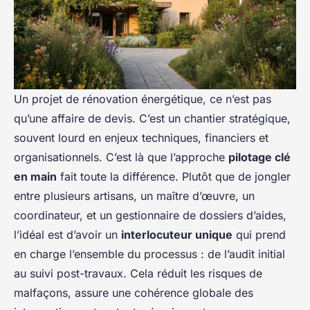
Un projet de rénovation énergétique, ce n’est pas
qu’une affaire de devis. C’est un chantier stratégique,
souvent lourd en enjeux techniques, financiers et
organisationnels. C’est là que l’approche
pilotage clé
en main
fait toute la différence. Plutôt que de jongler
entre plusieurs artisans, un maître d’œuvre, un
coordinateur, et un gestionnaire de dossiers d’aides,
l’idéal est d’avoir un
interlocuteur unique
qui prend
en charge l’ensemble du processus : de l’audit initial
au suivi post-travaux. Cela réduit les risques de
malfaçons, assure une cohérence globale des