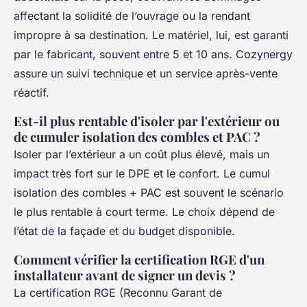
affectant la solidité de l’ouvrage ou la rendant
impropre à sa destination. Le matériel, lui, est garanti
par le fabricant, souvent entre 5 et 10 ans. Cozynergy
assure un suivi technique et un service après-vente
réactif.
Est-il plus rentable d'isoler par l'extérieur ou
de cumuler isolation des combles et PAC ?
Isoler par l’extérieur a un coût plus élevé, mais un
impact très fort sur le DPE et le confort. Le cumul
isolation des combles + PAC est souvent le scénario
le plus rentable à court terme. Le choix dépend de
l’état de la façade et du budget disponible.
Comment vérifier la certification RGE d'un
installateur avant de signer un devis ?
La certification RGE (Reconnu Garant de