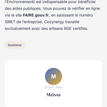
l’Environnement) est indispensable pour bénéficier
des aides publiques. Vous pouvez la vérifier en ligne
via le site
FAIRE.gouv.fr
, en saisissant le numéro
SIRET de l’entreprise. Cozynergy travaille
exclusivement avec des artisans RGE certifiés.
business
M
ECRIT PAR
Meissa