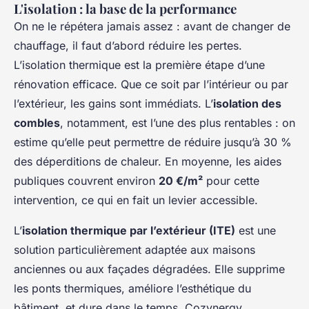
L'isolation : la base de la performance
On ne le répétera jamais assez : avant de changer de
chauffage, il faut d’abord réduire les pertes.
L’isolation thermique est la première étape d’une
rénovation efficace. Que ce soit par l’intérieur ou par
l’extérieur, les gains sont immédiats. L’
isolation des
combles
, notamment, est l’une des plus rentables : on
estime qu’elle peut permettre de réduire jusqu’à 30 %
des déperditions de chaleur. En moyenne, les aides
publiques couvrent environ
20 €/m²
pour cette
intervention, ce qui en fait un levier accessible.
L’
isolation thermique par l’extérieur (ITE)
est une
solution particulièrement adaptée aux maisons
anciennes ou aux façades dégradées. Elle supprime
les ponts thermiques, améliore l’esthétique du
bâtiment, et dure dans le temps. Cozynergy