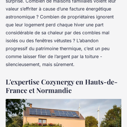
surprise. Combien de maisons familiales voient leur
valeur s’effriter à cause d’une facture énergétique
astronomique ? Combien de propriétaires ignorent
que leur logement perd chaque hiver une part
considérable de sa chaleur par des combles mal
isolés ou des fenêtres vétustes ? L’abandon
progressif du patrimoine thermique, c’est un peu
comme laisser filer de l’argent par la toiture -
silencieusement, mais sûrement.
L'expertise Cozynergy en Hauts-de-
France et Normandie