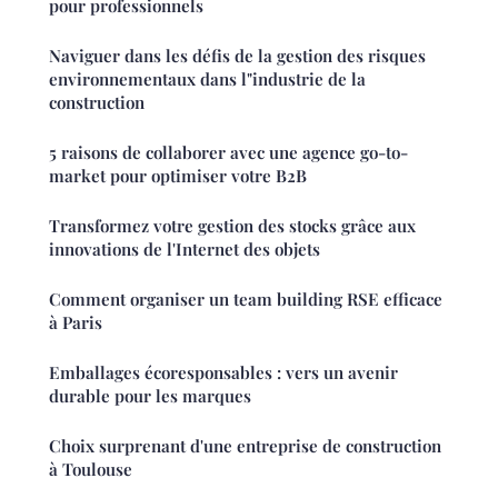
pour professionnels
Naviguer dans les défis de la gestion des risques
environnementaux dans l"industrie de la
construction
5 raisons de collaborer avec une agence go-to-
market pour optimiser votre B2B
Transformez votre gestion des stocks grâce aux
innovations de l'Internet des objets
Comment organiser un team building RSE efficace
à Paris
Emballages écoresponsables : vers un avenir
durable pour les marques
Choix surprenant d'une entreprise de construction
à Toulouse