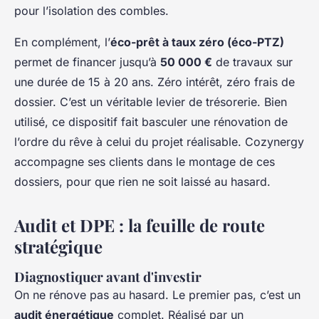
pour l’isolation des combles.
En complément, l’
éco-prêt à taux zéro (éco-PTZ)
permet de financer jusqu’à
50 000 €
de travaux sur
une durée de 15 à 20 ans. Zéro intérêt, zéro frais de
dossier. C’est un véritable levier de trésorerie. Bien
utilisé, ce dispositif fait basculer une rénovation de
l’ordre du rêve à celui du projet réalisable. Cozynergy
accompagne ses clients dans le montage de ces
dossiers, pour que rien ne soit laissé au hasard.
Audit et DPE : la feuille de route
stratégique
Diagnostiquer avant d'investir
On ne rénove pas au hasard. Le premier pas, c’est un
audit énergétique
complet. Réalisé par un