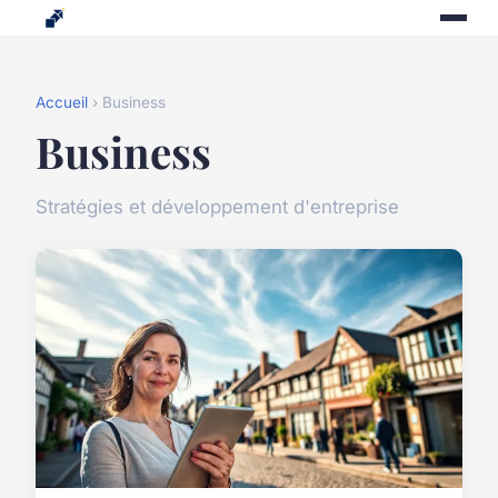
Accueil
› Business
Business
Stratégies et développement d'entreprise