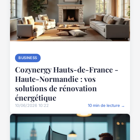
BUSINESS
Cozynergy Hauts-de-France -
Haute-Normandie : vos
solutions de rénovation
énergétique
10/06/2026 10:22
10 min de lecture →