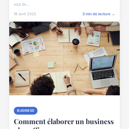
vos bi...
16 avril 2025
3 min de lecture →
BUSINESS
Comment élaborer un business