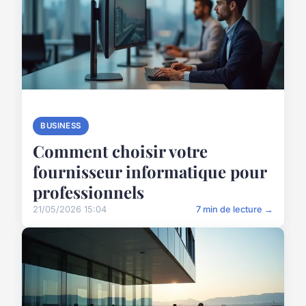
BUSINESS
Comment choisir votre
fournisseur informatique pour
professionnels
21/05/2026 15:04
7 min de lecture →