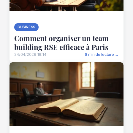
BUSINESS
Comment organiser un team
building RSE efficace à Paris
24/04/2026 19:14
8 min de lecture →