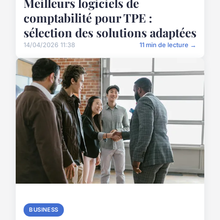
Meilleurs logiciels de
comptabilité pour TPE :
sélection des solutions adaptées
14/04/2026 11:38
11 min de lecture →
BUSINESS