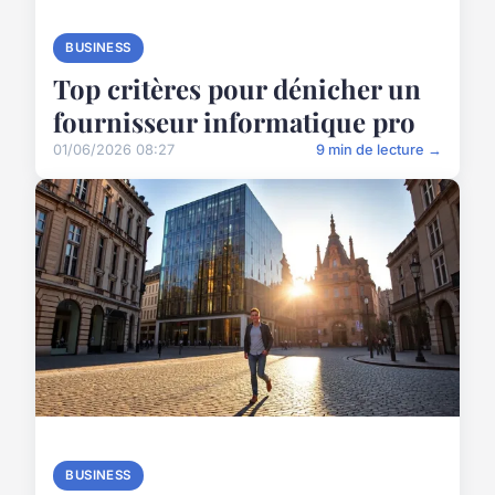
BUSINESS
Top critères pour dénicher un
fournisseur informatique pro
01/06/2026 08:27
9 min de lecture →
BUSINESS