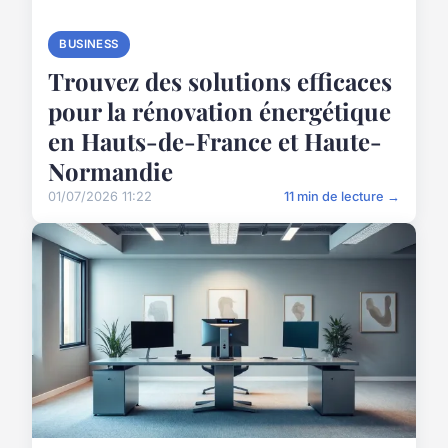
BUSINESS
Trouvez des solutions efficaces
pour la rénovation énergétique
en Hauts-de-France et Haute-
Normandie
01/07/2026 11:22
11 min de lecture →