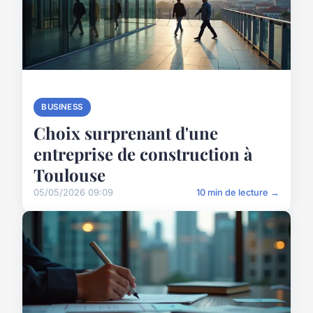
BUSINESS
Choix surprenant d'une
entreprise de construction à
Toulouse
05/05/2026 09:09
10 min de lecture →