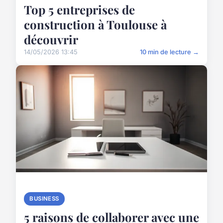
Top 5 entreprises de
construction à Toulouse à
découvrir
14/05/2026 13:45
10 min de lecture →
BUSINESS
5 raisons de collaborer avec une