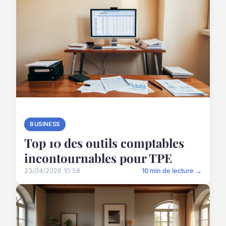
BUSINESS
Top 10 des outils comptables
incontournables pour TPE
23/04/2026 10:58
10 min de lecture →