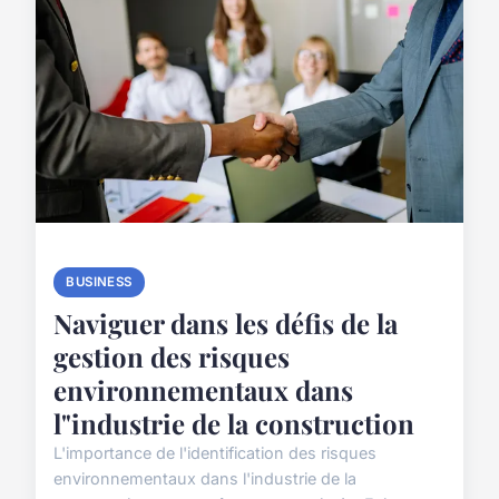
BUSINESS
Naviguer dans les défis de la
gestion des risques
environnementaux dans
l"industrie de la construction
L'importance de l'identification des risques
environnementaux dans l'industrie de la