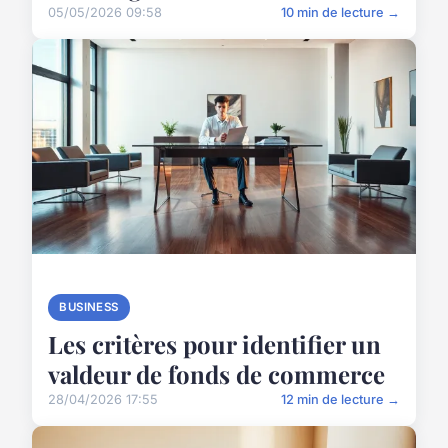
05/05/2026 09:58
10 min de lecture →
BUSINESS
Les critères pour identifier un
valdeur de fonds de commerce
28/04/2026 17:55
12 min de lecture →