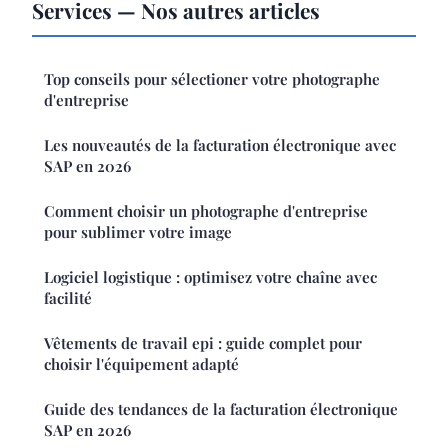
Services — Nos autres articles
Top conseils pour sélectioner votre photographe
d'entreprise
Les nouveautés de la facturation électronique avec
SAP en 2026
Comment choisir un photographe d'entreprise
pour sublimer votre image
Logiciel logistique : optimisez votre chaîne avec
facilité
Vêtements de travail epi : guide complet pour
choisir l'équipement adapté
Guide des tendances de la facturation électronique
SAP en 2026