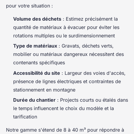
pour votre situation :
Volume des déchets
: Estimez précisément la
quantité de matériaux à évacuer pour éviter les
rotations multiples ou le surdimensionnement
Type de matériaux
: Gravats, déchets verts,
mobilier ou matériaux dangereux nécessitent des
contenants spécifiques
Accessibilité du site
: Largeur des voies d'accès,
présence de lignes électriques et contraintes de
stationnement en montagne
Durée du chantier
: Projects courts ou étalés dans
le temps influencent le choix du modèle et la
tarification
Notre gamme s'étend de 8 à 40 m³ pour répondre à