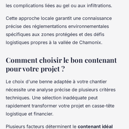
les complications liées au gel ou aux infiltrations.
Cette approche locale garantit une connaissance
précise des réglementations environnementales
spécifiques aux zones protégées et des défis
logistiques propres à la vallée de Chamonix.
Comment choisir le bon contenant
pour votre projet ?
Le choix d'une benne adaptée à votre chantier
nécessite une analyse précise de plusieurs critères
techniques. Une sélection inadéquate peut
rapidement transformer votre projet en casse-tête
logistique et financier.
Plusieurs facteurs déterminent le
contenant idéal