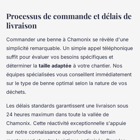
Processus de commande et délais de
livraison
Commander une benne à Chamonix se révèle d'une
simplicité remarquable. Un simple appel téléphonique
suffit pour évaluer vos besoins spécifiques et
déterminer la
taille adaptée
à votre chantier. Nos
équipes spécialisées vous conseillent immédiatement
sur le type de benne optimal selon la nature de vos
déchets.
Les délais standards garantissent une livraison sous
24 heures maximum dans toute la vallée de
Chamonix. Cette réactivité exceptionnelle s'appuie
sur notre connaissance approfondie du terrain