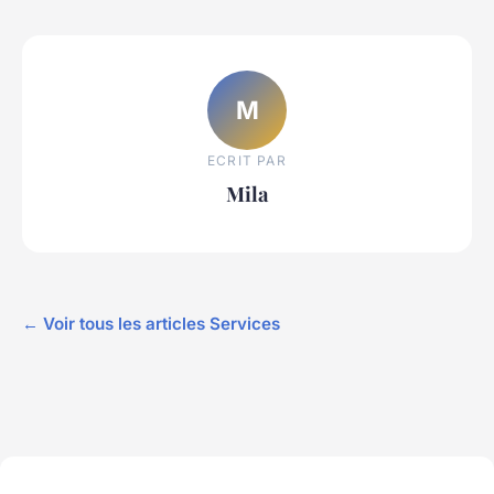
M
ECRIT PAR
Mila
← Voir tous les articles Services