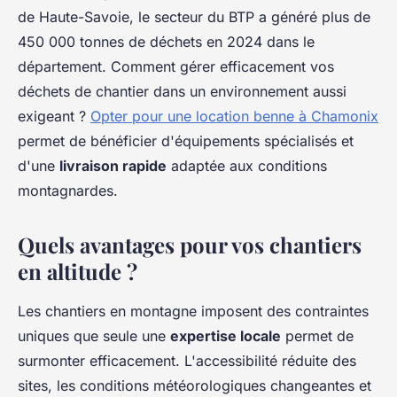
de Haute-Savoie, le secteur du BTP a généré plus de
450 000 tonnes de déchets en 2024 dans le
département. Comment gérer efficacement vos
déchets de chantier dans un environnement aussi
exigeant ?
Opter pour une location benne à Chamonix
permet de bénéficier d'équipements spécialisés et
d'une
livraison rapide
adaptée aux conditions
montagnardes.
Quels avantages pour vos chantiers
en altitude ?
Les chantiers en montagne imposent des contraintes
uniques que seule une
expertise locale
permet de
surmonter efficacement. L'accessibilité réduite des
sites, les conditions météorologiques changeantes et