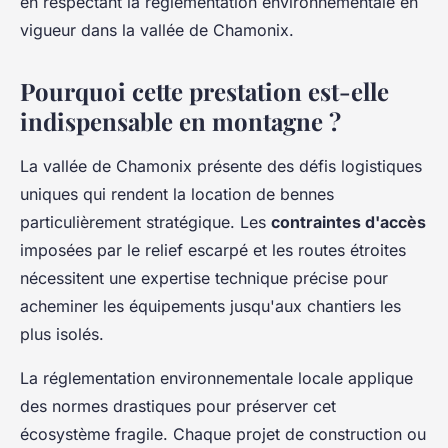
en respectant la réglementation environnementale en
vigueur dans la vallée de Chamonix.
Pourquoi cette prestation est-elle
indispensable en montagne ?
La vallée de Chamonix présente des défis logistiques
uniques qui rendent la location de bennes
particulièrement stratégique. Les
contraintes d'accès
imposées par le relief escarpé et les routes étroites
nécessitent une expertise technique précise pour
acheminer les équipements jusqu'aux chantiers les
plus isolés.
La réglementation environnementale locale applique
des normes drastiques pour préserver cet
écosystème fragile. Chaque projet de construction ou