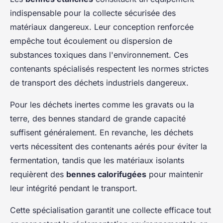
indispensable pour la collecte sécurisée des
matériaux dangereux. Leur conception renforcée
empêche tout écoulement ou dispersion de
substances toxiques dans l'environnement. Ces
contenants spécialisés respectent les normes strictes
de transport des déchets industriels dangereux.
Pour les déchets inertes comme les gravats ou la
terre, des bennes standard de grande capacité
suffisent généralement. En revanche, les déchets
verts nécessitent des contenants aérés pour éviter la
fermentation, tandis que les matériaux isolants
requièrent des
bennes calorifugées
pour maintenir
leur intégrité pendant le transport.
Cette spécialisation garantit une collecte efficace tout