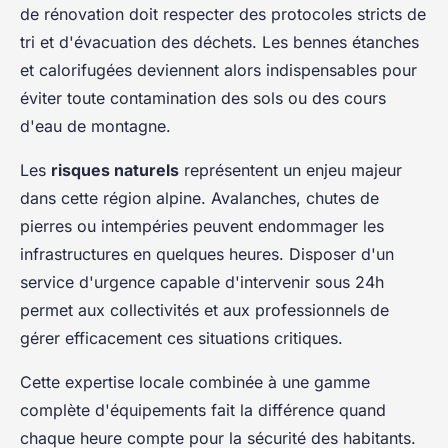
de rénovation doit respecter des protocoles stricts de
tri et d'évacuation des déchets. Les bennes étanches
et calorifugées deviennent alors indispensables pour
éviter toute contamination des sols ou des cours
d'eau de montagne.
Les
risques naturels
représentent un enjeu majeur
dans cette région alpine. Avalanches, chutes de
pierres ou intempéries peuvent endommager les
infrastructures en quelques heures. Disposer d'un
service d'urgence capable d'intervenir sous 24h
permet aux collectivités et aux professionnels de
gérer efficacement ces situations critiques.
Cette expertise locale combinée à une gamme
complète d'équipements fait la différence quand
chaque heure compte pour la sécurité des habitants.