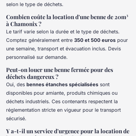
selon le type de déchets.
Combien coûte la location d'une benne de 20m³
à Chamonix ?
Le tarif varie selon la durée et le type de déchets.
Comptez généralement entre
350 et 500 euros
pour
une semaine, transport et évacuation inclus. Devis
personnalisé sur demande.
Peut-on louer une benne fermée pour des
déchets dangereux ?
Oui, des
bennes étanches spécialisées
sont
disponibles pour amiante, produits chimiques ou
déchets industriels. Ces contenants respectent la
réglementation stricte en vigueur pour le transport
sécurisé.
Y a-t-il un service d'urgence pour la location de