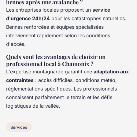
bennes après une avalanche ?
Les entreprises locales proposent un
service
d'urgence 24h/24
pour les catastrophes naturelles.
Bennes renforcées et équipes spécialisées
interviennent rapidement selon les conditions
d'accès.
Quels sont les avantages de choisir un
professionnel local à Chamonix ?
L'expertise montagnarde garantit une
adaptation aux
contraintes
: accès difficiles, conditions météo,
réglementations spécifiques. Les professionnels
connaissent parfaitement le terrain et les défis
logistiques de la vallée.
Services