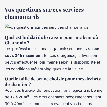
Vos questions sur ces services
chamoniards
Quel est le délai de livraison pour une benne à
Chamonix ?
Les professionnels locaux garantissent une
livraison
sous 24h maximum
. En cas d'urgence, la livraison
peut s'effectuer le jour même selon la disponibilité et
les conditions météorologiques de la vallée.
Quelle taille de benne choisir pour mes déchets
de chantier ?
Pour des travaux de rénovation, privilégiez une benne
de
12 à 20m³
. Les gros chantiers nécessitent souvent
30 à 40m³. Les conseillers évaluent vos besoins