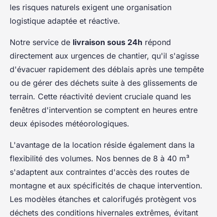
les risques naturels exigent une organisation
logistique adaptée et réactive.
Notre service de
livraison sous 24h
répond
directement aux urgences de chantier, qu'il s'agisse
d'évacuer rapidement des déblais après une tempête
ou de gérer des déchets suite à des glissements de
terrain. Cette réactivité devient cruciale quand les
fenêtres d'intervention se comptent en heures entre
deux épisodes météorologiques.
L'avantage de la location réside également dans la
flexibilité des volumes. Nos bennes de 8 à 40 m³
s'adaptent aux contraintes d'accès des routes de
montagne et aux spécificités de chaque intervention.
Les modèles étanches et calorifugés protègent vos
déchets des conditions hivernales extrêmes, évitant