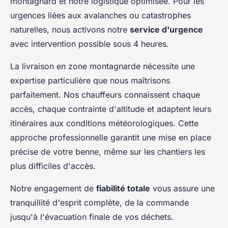
montagnard et notre logistique optimisée. Pour les
urgences liées aux avalanches ou catastrophes
naturelles, nous activons notre
service d'urgence
avec intervention possible sous 4 heures.
La livraison en zone montagnarde nécessite une
expertise particulière que nous maîtrisons
parfaitement. Nos chauffeurs connaissent chaque
accès, chaque contrainte d'altitude et adaptent leurs
itinéraires aux conditions météorologiques. Cette
approche professionnelle garantit une mise en place
précise de votre benne, même sur les chantiers les
plus difficiles d'accès.
Notre engagement de
fiabilité totale
vous assure une
tranquillité d'esprit complète, de la commande
jusqu'à l'évacuation finale de vos déchets.