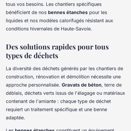
tous vos besoins. Les chantiers spécifiques
bénéficient de nos
bennes étanches
pour les
liquides et nos modèles calorifugés résistant aux
conditions hivernales de Haute-Savoie.
Des solutions rapides pour tous
types de déchets
La diversité des déchets générés par les chantiers de
construction, rénovation et démolition nécessite une
approche personnalisée.
Gravats de béton
, terre de
déblais, déchets verts issus de l'élagage ou matériaux
contenant de l'amiante : chaque type de déchet
requiert un traitement spécifique et une benne
adaptée.
Les
bennes étanches
constituent un équipement