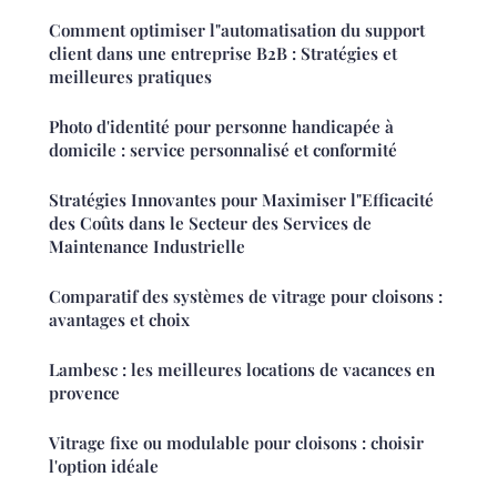
Comment optimiser l"automatisation du support
client dans une entreprise B2B : Stratégies et
meilleures pratiques
Photo d'identité pour personne handicapée à
domicile : service personnalisé et conformité
Stratégies Innovantes pour Maximiser l"Efficacité
des Coûts dans le Secteur des Services de
Maintenance Industrielle
Comparatif des systèmes de vitrage pour cloisons :
avantages et choix
Lambesc : les meilleures locations de vacances en
provence
Vitrage fixe ou modulable pour cloisons : choisir
l'option idéale