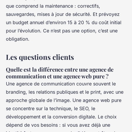
que comprend la maintenance : correctifs,
sauvegardes, mises à jour de sécurité. Et prévoyez
un budget annuel d’environ 15 à 20 % du coût initial
pour l’évolution. Ce n’est pas une option, c’est une
obligation.
Les questions clients
Quelle est la différence entre une agence de
communication et une agence web pure ?
Une agence de communication couvre souvent le
branding, les relations publiques et le print, avec une
approche globale de l’image. Une agence web pure
se concentre sur la technique, le SEO, le
développement et la conversion digitale. Le choix
dépend de vos besoins : si vous avez déjà une