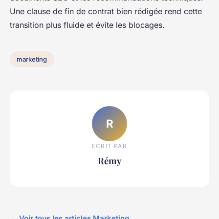
Une clause de fin de contrat bien rédigée rend cette
transition plus fluide et évite les blocages.
marketing
R
ECRIT PAR
Rémy
← Voir tous les articles Marketing