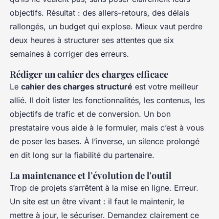
objectifs. Résultat : des allers-retours, des délais
rallongés, un budget qui explose. Mieux vaut perdre
deux heures à structurer ses attentes que six
semaines à corriger des erreurs.
Rédiger un cahier des charges efficace
Le
cahier des charges structuré
est votre meilleur
allié. Il doit lister les fonctionnalités, les contenus, les
objectifs de trafic et de conversion. Un bon
prestataire vous aide à le formuler, mais c’est à vous
de poser les bases. À l’inverse, un silence prolongé
en dit long sur la fiabilité du partenaire.
La maintenance et l’évolution de l'outil
Trop de projets s’arrêtent à la mise en ligne. Erreur.
Un site est un être vivant : il faut le maintenir, le
mettre à jour, le sécuriser. Demandez clairement ce