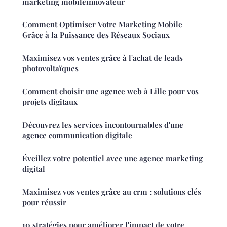
marketing mobileinnovateur
Comment Optimiser Votre Marketing Mobile
Grâce à la Puissance des Réseaux Sociaux
Maximisez vos ventes grâce à l'achat de leads
photovoltaïques
Comment choisir une agence web à Lille pour vos
projets digitaux
Découvrez les services incontournables d'une
agence communication digitale
Éveillez votre potentiel avec une agence marketing
digital
Maximisez vos ventes grâce au crm : solutions clés
pour réussir
10 stratégies pour améliorer l'impact de votre