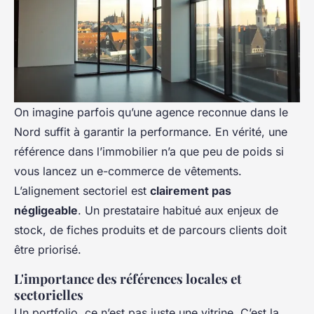
On imagine parfois qu’une agence reconnue dans le
Nord suffit à garantir la performance. En vérité, une
référence dans l’immobilier n’a que peu de poids si
vous lancez un e-commerce de vêtements.
L’alignement sectoriel est
clairement pas
négligeable
. Un prestataire habitué aux enjeux de
stock, de fiches produits et de parcours clients doit
être priorisé.
L'importance des références locales et
sectorielles
Un portfolio, ce n’est pas juste une vitrine. C’est la