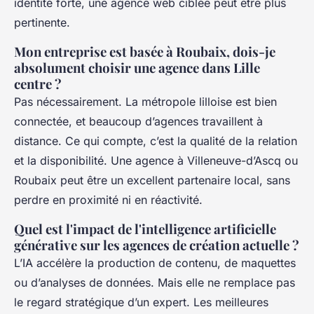
identité forte, une agence web ciblée peut être plus
pertinente.
Mon entreprise est basée à Roubaix, dois-je
absolument choisir une agence dans Lille
centre ?
Pas nécessairement. La métropole lilloise est bien
connectée, et beaucoup d’agences travaillent à
distance. Ce qui compte, c’est la qualité de la relation
et la disponibilité. Une agence à Villeneuve-d’Ascq ou
Roubaix peut être un excellent partenaire local, sans
perdre en proximité ni en réactivité.
Quel est l'impact de l'intelligence artificielle
générative sur les agences de création actuelle ?
L’IA accélère la production de contenu, de maquettes
ou d’analyses de données. Mais elle ne remplace pas
le regard stratégique d’un expert. Les meilleures