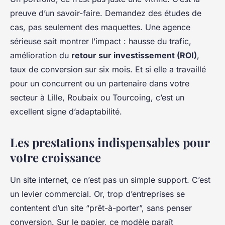
preuve d’un savoir-faire. Demandez des études de
cas, pas seulement des maquettes. Une agence
sérieuse sait montrer l’impact : hausse du trafic,
amélioration du
retour sur investissement (ROI)
,
taux de conversion sur six mois. Et si elle a travaillé
pour un concurrent ou un partenaire dans votre
secteur à Lille, Roubaix ou Tourcoing, c’est un
excellent signe d’adaptabilité.
Les prestations indispensables pour
votre croissance
Un site internet, ce n’est pas un simple support. C’est
un levier commercial. Or, trop d’entreprises se
contentent d’un site “prêt-à-porter”, sans penser
conversion. Sur le papier, ce modèle paraît