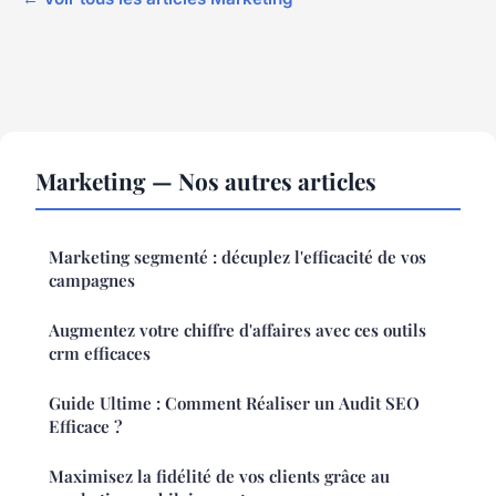
Marketing — Nos autres articles
Marketing segmenté : décuplez l'efficacité de vos
campagnes
Augmentez votre chiffre d'affaires avec ces outils
crm efficaces
Guide Ultime : Comment Réaliser un Audit SEO
Efficace ?
Maximisez la fidélité de vos clients grâce au