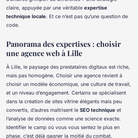
claire, appuyée par une véritable
expertise
technique locale
. Et ce n’est pas qu’une question de
code.
Panorama des expertises : choisir
une agence web à Lille
À Lille, le paysage des prestataires digitaux est riche,
mais pas homogène. Choisir une agence revient à
choisir un modèle économique, une culture de travail,
et un niveau d’engagement. Certains se spécialisent
dans la création de sites vitrine élégants mais peu
convertis, d’autres maîtrisent le
SEO technique
et
l’analyse de données comme une science exacte.
Identifier le camp où vous vous sentez le plus en
phase, c’est déjà gagner la moitié du combat.