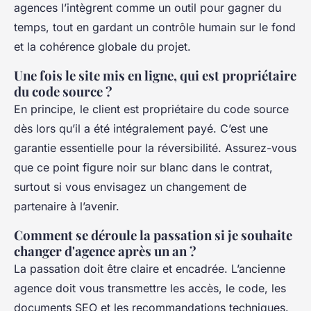
agences l’intègrent comme un outil pour gagner du
temps, tout en gardant un contrôle humain sur le fond
et la cohérence globale du projet.
Une fois le site mis en ligne, qui est propriétaire
du code source ?
En principe, le client est propriétaire du code source
dès lors qu’il a été intégralement payé. C’est une
garantie essentielle pour la réversibilité. Assurez-vous
que ce point figure noir sur blanc dans le contrat,
surtout si vous envisagez un changement de
partenaire à l’avenir.
Comment se déroule la passation si je souhaite
changer d'agence après un an ?
La passation doit être claire et encadrée. L’ancienne
agence doit vous transmettre les accès, le code, les
documents SEO et les recommandations techniques.