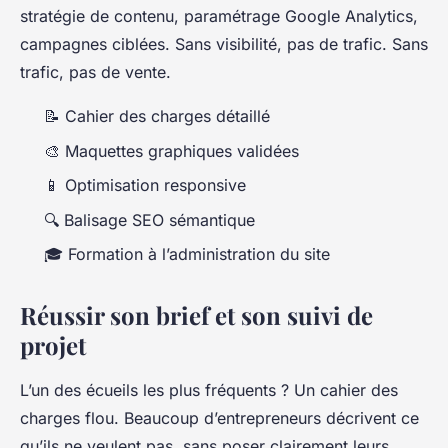
stratégie de contenu, paramétrage Google Analytics,
campagnes ciblées. Sans visibilité, pas de trafic. Sans
trafic, pas de vente.
📝 Cahier des charges détaillé
🎨 Maquettes graphiques validées
📱 Optimisation responsive
🔍 Balisage SEO sémantique
🎓 Formation à l’administration du site
Réussir son brief et son suivi de
projet
L’un des écueils les plus fréquents ? Un cahier des
charges flou. Beaucoup d’entrepreneurs décrivent ce
qu’ils ne veulent pas, sans poser clairement leurs