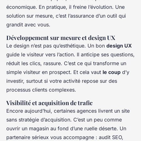
économique. En pratique, il freine l’évolution. Une
solution sur mesure, c’est l’assurance d’un outil qui
grandit avec vous.
Développement sur mesure et design UX
Le design n’est pas qu’esthétique. Un bon
design UX
guide le visiteur vers l’action. Il anticipe ses questions,
réduit les clics, rassure. C’est ce qui transforme un
simple visiteur en prospect. Et cela vaut
le coup
d’y
investir, surtout si votre activité repose sur des
processus clients complexes.
Visibilité et acquisition de trafic
Encore aujourd’hui, certaines agences livrent un site
sans stratégie d’acquisition. C’est un peu comme
ouvrir un magasin au fond d’une ruelle déserte. Un
partenaire sérieux vous accompagne : audit SEO,