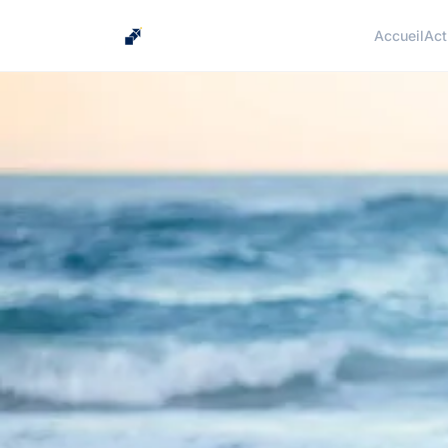
Accueil
Act