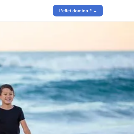
L'effet domino ? →