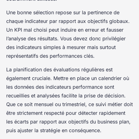
Une bonne sélection repose sur la pertinence de
chaque indicateur par rapport aux objectifs globaux.
Un KPI mal choisi peut induire en erreur et fausser
l’analyse des résultats. Vous devez donc privilégier
des indicateurs simples à mesurer mais surtout
représentatifs des performances clés.
La planification des évaluations régulières est
également cruciale. Mettre en place un calendrier où
les données des indicateurs performance sont
recueillies et analysées facilite la prise de décision.
Que ce soit mensuel ou trimestriel, ce suivi métier doit
être strictement respecté pour détecter rapidement
les écarts par rapport aux objectifs du business plan,
puis ajuster la stratégie en conséquence.