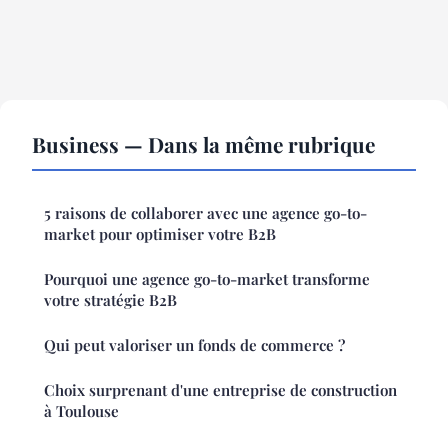
Business — Dans la même rubrique
5 raisons de collaborer avec une agence go-to-
market pour optimiser votre B2B
Pourquoi une agence go-to-market transforme
votre stratégie B2B
Qui peut valoriser un fonds de commerce ?
Choix surprenant d'une entreprise de construction
à Toulouse