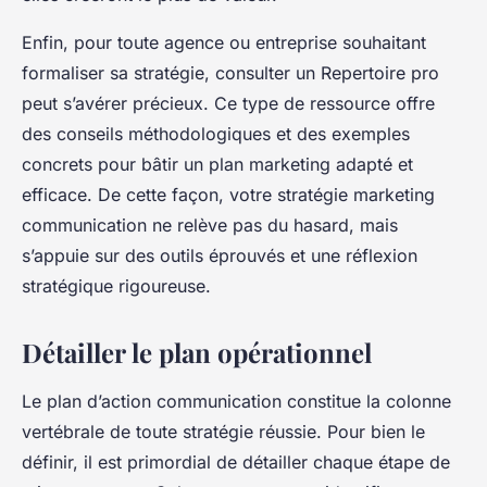
Enfin, pour toute agence ou entreprise souhaitant
formaliser sa stratégie, consulter un Repertoire pro
peut s’avérer précieux. Ce type de ressource offre
des conseils méthodologiques et des exemples
concrets pour bâtir un plan marketing adapté et
efficace. De cette façon, votre stratégie marketing
communication ne relève pas du hasard, mais
s’appuie sur des outils éprouvés et une réflexion
stratégique rigoureuse.
Détailler le plan opérationnel
Le plan d’action communication constitue la colonne
vertébrale de toute stratégie réussie. Pour bien le
définir, il est primordial de détailler chaque étape de