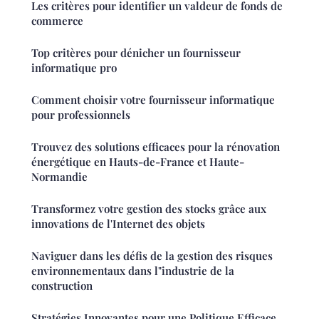
Les critères pour identifier un valdeur de fonds de
commerce
Top critères pour dénicher un fournisseur
informatique pro
Comment choisir votre fournisseur informatique
pour professionnels
Trouvez des solutions efficaces pour la rénovation
énergétique en Hauts-de-France et Haute-
Normandie
Transformez votre gestion des stocks grâce aux
innovations de l'Internet des objets
Naviguer dans les défis de la gestion des risques
environnementaux dans l"industrie de la
construction
Stratégies Innovantes pour une Politique Efficace