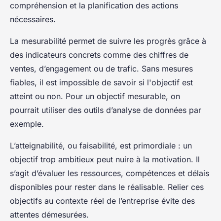
compréhension et la planification des actions
nécessaires.
La mesurabilité permet de suivre les progrès grâce à
des indicateurs concrets comme des chiffres de
ventes, d’engagement ou de trafic. Sans mesures
fiables, il est impossible de savoir si l'objectif est
atteint ou non. Pour un objectif mesurable, on
pourrait utiliser des outils d’analyse de données par
exemple.
L’atteignabilité, ou faisabilité, est primordiale : un
objectif trop ambitieux peut nuire à la motivation. Il
s’agit d’évaluer les ressources, compétences et délais
disponibles pour rester dans le réalisable. Relier ces
objectifs au contexte réel de l’entreprise évite des
attentes démesurées.