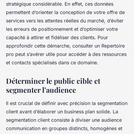
stratégique considérable. En effet, ces données
permettent d’orienter la conception de votre offre de
services vers les attentes réelles du marché, d’éviter
les erreurs de positionnement et d’optimiser votre
capacité à attirer et fidéliser des clients. Pour
approfondir cette démarche, consulter un Repertoire
pro peut s’avérer utile pour accéder à des ressources
et contacts spécialisés dans ce domaine.
Déterminer le public cible et
segmenter l’audience
Il est crucial de définir avec précision la segmentation
client avant d’élaborer un business plan solide. La
segmentation client consiste à diviser une audience
communication en groupes distincts, homogènes et