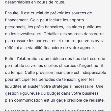
désagréables en cours de route.
Ensuite, il est crucial de prévoir les sources de
financement. Cela peut inclure les apports
personnels, les prêts bancaires, les aides publiques
ou les investisseurs. Détailler ces sources dans votre
plan rassure les partenaires et montre que vous avez
réfléchi à la viabilité financière de votre agence.
Enfin, l’élaboration d'un tableau des flux de trésorerie
permet de suivre les entrées et sorties d’argent au fil
du temps. Cette prévision financière est indispensable
pour anticiper les périodes de tension, gérer les
liquidités et ajuster votre stratégie si nécessaire. Une
gestion rigoureuse du budget dans votre business
plan communication est un gage crédible de réussite.
Le recours à un outil ou un modèle de Repertoire pro