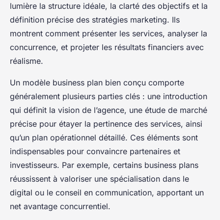
lumière la structure idéale, la clarté des objectifs et la
définition précise des stratégies marketing. Ils
montrent comment présenter les services, analyser la
concurrence, et projeter les résultats financiers avec
réalisme.
Un modèle business plan bien conçu comporte
généralement plusieurs parties clés : une introduction
qui définit la vision de l’agence, une étude de marché
précise pour étayer la pertinence des services, ainsi
qu’un plan opérationnel détaillé. Ces éléments sont
indispensables pour convaincre partenaires et
investisseurs. Par exemple, certains business plans
réussissent à valoriser une spécialisation dans le
digital ou le conseil en communication, apportant un
net avantage concurrentiel.