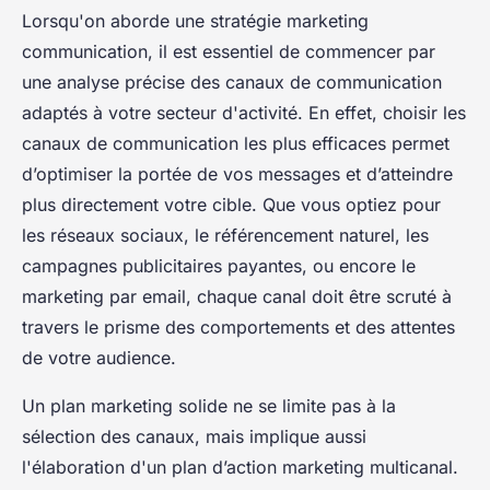
Lorsqu'on aborde une stratégie marketing
communication, il est essentiel de commencer par
une analyse précise des canaux de communication
adaptés à votre secteur d'activité. En effet, choisir les
canaux de communication les plus efficaces permet
d’optimiser la portée de vos messages et d’atteindre
plus directement votre cible. Que vous optiez pour
les réseaux sociaux, le référencement naturel, les
campagnes publicitaires payantes, ou encore le
marketing par email, chaque canal doit être scruté à
travers le prisme des comportements et des attentes
de votre audience.
Un plan marketing solide ne se limite pas à la
sélection des canaux, mais implique aussi
l'élaboration d'un plan d’action marketing multicanal.