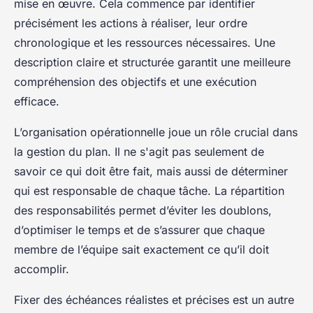
mise en œuvre. Cela commence par identifier
précisément les actions à réaliser, leur ordre
chronologique et les ressources nécessaires. Une
description claire et structurée garantit une meilleure
compréhension des objectifs et une exécution
efficace.
L’organisation opérationnelle joue un rôle crucial dans
la gestion du plan. Il ne s'agit pas seulement de
savoir ce qui doit être fait, mais aussi de déterminer
qui est responsable de chaque tâche. La répartition
des responsabilités permet d’éviter les doublons,
d’optimiser le temps et de s’assurer que chaque
membre de l’équipe sait exactement ce qu’il doit
accomplir.
Fixer des échéances réalistes et précises est un autre