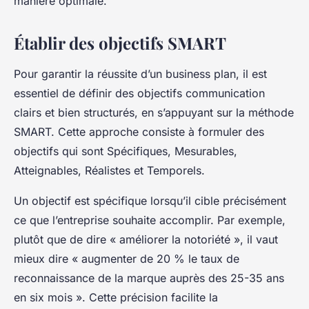
manière optimale.
Établir des objectifs SMART
Pour garantir la réussite d’un business plan, il est
essentiel de définir des objectifs communication
clairs et bien structurés, en s’appuyant sur la méthode
SMART. Cette approche consiste à formuler des
objectifs qui sont Spécifiques, Mesurables,
Atteignables, Réalistes et Temporels.
Un objectif est spécifique lorsqu’il cible précisément
ce que l’entreprise souhaite accomplir. Par exemple,
plutôt que de dire « améliorer la notoriété », il vaut
mieux dire « augmenter de 20 % le taux de
reconnaissance de la marque auprès des 25-35 ans
en six mois ». Cette précision facilite la