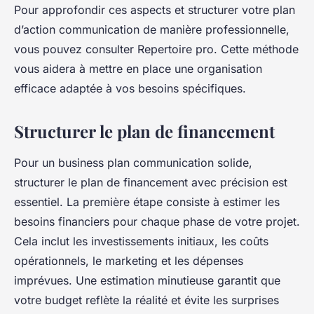
Pour approfondir ces aspects et structurer votre plan
d’action communication de manière professionnelle,
vous pouvez consulter Repertoire pro. Cette méthode
vous aidera à mettre en place une organisation
efficace adaptée à vos besoins spécifiques.
Structurer le plan de financement
Pour un business plan communication solide,
structurer le plan de financement avec précision est
essentiel. La première étape consiste à estimer les
besoins financiers pour chaque phase de votre projet.
Cela inclut les investissements initiaux, les coûts
opérationnels, le marketing et les dépenses
imprévues. Une estimation minutieuse garantit que
votre budget reflète la réalité et évite les surprises