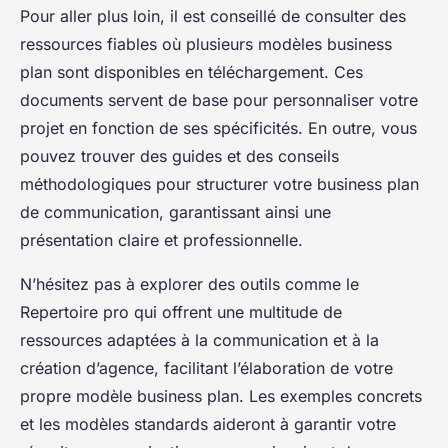
Pour aller plus loin, il est conseillé de consulter des
ressources fiables où plusieurs modèles business
plan sont disponibles en téléchargement. Ces
documents servent de base pour personnaliser votre
projet en fonction de ses spécificités. En outre, vous
pouvez trouver des guides et des conseils
méthodologiques pour structurer votre business plan
de communication, garantissant ainsi une
présentation claire et professionnelle.
N’hésitez pas à explorer des outils comme le
Repertoire pro qui offrent une multitude de
ressources adaptées à la communication et à la
création d’agence, facilitant l’élaboration de votre
propre modèle business plan. Les exemples concrets
et les modèles standards aideront à garantir votre