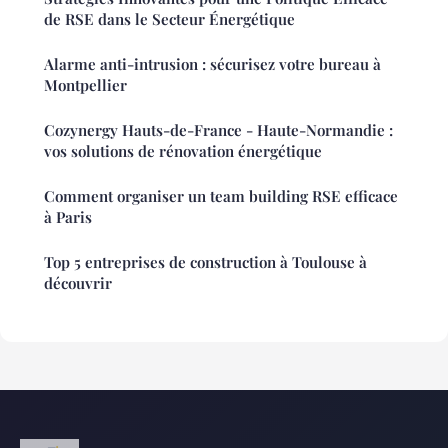
de RSE dans le Secteur Énergétique
Alarme anti-intrusion : sécurisez votre bureau à
Montpellier
Cozynergy Hauts-de-France - Haute-Normandie :
vos solutions de rénovation énergétique
Comment organiser un team building RSE efficace
à Paris
Top 5 entreprises de construction à Toulouse à
découvrir