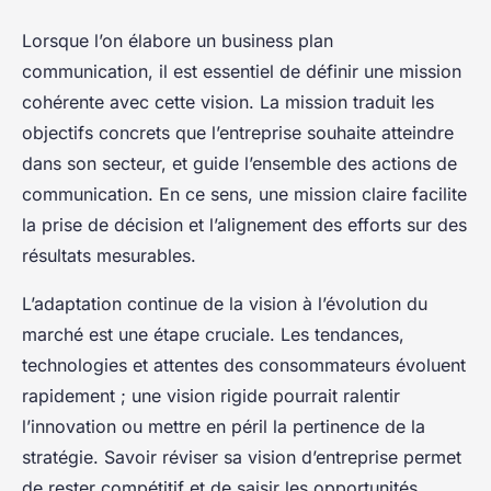
Lorsque l’on élabore un business plan
communication, il est essentiel de définir une mission
cohérente avec cette vision. La mission traduit les
objectifs concrets que l’entreprise souhaite atteindre
dans son secteur, et guide l’ensemble des actions de
communication. En ce sens, une mission claire facilite
la prise de décision et l’alignement des efforts sur des
résultats mesurables.
L’adaptation continue de la vision à l’évolution du
marché est une étape cruciale. Les tendances,
technologies et attentes des consommateurs évoluent
rapidement ; une vision rigide pourrait ralentir
l’innovation ou mettre en péril la pertinence de la
stratégie. Savoir réviser sa vision d’entreprise permet
de rester compétitif et de saisir les opportunités