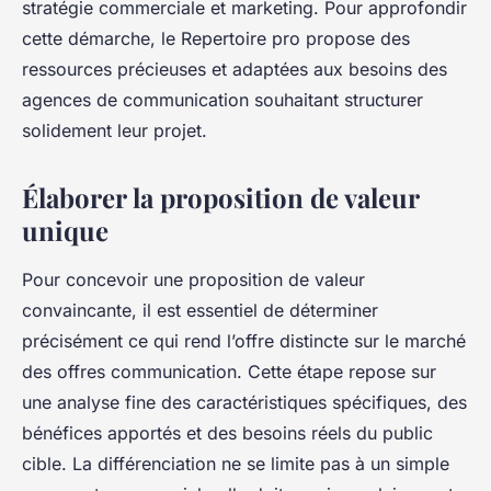
stratégie commerciale et marketing. Pour approfondir
cette démarche, le Repertoire pro propose des
ressources précieuses et adaptées aux besoins des
agences de communication souhaitant structurer
solidement leur projet.
Élaborer la proposition de valeur
unique
Pour concevoir une proposition de valeur
convaincante, il est essentiel de déterminer
précisément ce qui rend l’offre distincte sur le marché
des offres communication. Cette étape repose sur
une analyse fine des caractéristiques spécifiques, des
bénéfices apportés et des besoins réels du public
cible. La différenciation ne se limite pas à un simple