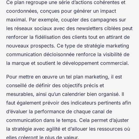
Ce plan regroupe une série d’actions cohérentes et
coordonnées, conçues pour générer un impact
maximal. Par exemple, coupler des campagnes sur
les réseaux sociaux avec des newsletters ciblées peut
renforcer la fidélisation des clients tout en attirant de
nouveaux prospects. Ce type de stratégie marketing
communication décloisonnée renforce la visibilité de
la marque et soutient le développement commercial.
Pour mettre en œuvre un tel plan marketing, il est
conseillé de définir des objectifs précis et
mesurables, ainsi qu’un calendrier bien organisé. Il
faut également prévoir des indicateurs pertinents afin
d’évaluer la performance de chaque canal de
communication dans le temps. Cela permet d’ajuster
la stratégie avec agilité et d’allouer les ressources où
elles créeront le plus de valeur.