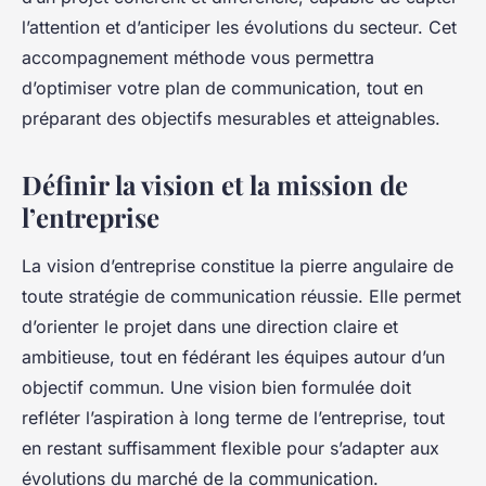
l’attention et d’anticiper les évolutions du secteur. Cet
accompagnement méthode vous permettra
d’optimiser votre plan de communication, tout en
préparant des objectifs mesurables et atteignables.
Définir la vision et la mission de
l’entreprise
La vision d’entreprise constitue la pierre angulaire de
toute stratégie de communication réussie. Elle permet
d’orienter le projet dans une direction claire et
ambitieuse, tout en fédérant les équipes autour d’un
objectif commun. Une vision bien formulée doit
refléter l’aspiration à long terme de l’entreprise, tout
en restant suffisamment flexible pour s’adapter aux
évolutions du marché de la communication.