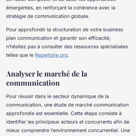
émergentes, en renforçant la cohérence avec la
stratégie de communication globale.
Pour approfondir la structuration de votre business
plan communication et garantir son efficacité,
n’hésitez pas à consulter des ressources spécialisées
telles que le
Repertoire pro
.
Analyser le marché de la
communication
Pour réussir dans le secteur dynamique de la
communication, une étude de marché communication
approfondie est essentielle. Cette étape consiste à
identifier les principaux acteurs et concurrents afin de
mieux comprendre l’environnement concurrentiel. Une