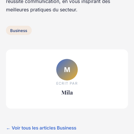
réussite communication, en vous inspirant des
meilleures pratiques du secteur.
Business
M
ECRIT PAR
Mila
← Voir tous les articles Business