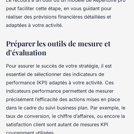
peut faciliter cette étape, en vous guidant pour
réaliser des prévisions financières détaillées et
adaptées à votre activité.
Préparer les outils de mesure et
d’évaluation
Pour assurer le succès de votre stratégie, il est
essentiel de sélectionner des indicateurs de
performance (KPI) adaptés à votre activité. Ces
indicateurs performance permettent de mesurer
précisément l’efficacité des actions mises en place
dans le cadre du suivi business plan. Par exemple, le
taux de conversion, le chiffre d’affaires, ou encore la
satisfaction client sont autant de mesures KPI
couramment utilisées.