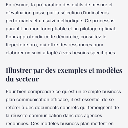
En résumé, la préparation des outils de mesure et
d’évaluation passe par la sélection d’indicateurs
performants et un suivi méthodique. Ce processus
garantit un monitoring fiable et un pilotage optimal.
Pour approfondir cette démarche, consultez le
Repertoire pro, qui offre des ressources pour
élaborer un suivi adapté à vos besoins spécifiques.
Illustrer par des exemples et modèles
du secteur
Pour bien comprendre ce qu’est un exemple business
plan communication efficace, il est essentiel de se
référer à des documents concrets qui témoignent de
la réussite communication dans des agences
reconnues. Ces modèles business plan mettent en