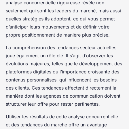
analyse concurrentielle rigoureuse révèle non
seulement qui sont les leaders du marché, mais aussi
quelles stratégies ils adoptent, ce qui vous permet
d’anticiper leurs mouvements et de définir votre
propre positionnement de manière plus précise.
La compréhension des tendances secteur actuelles
joue également un rôle clé. Il s’agit d’observer les
évolutions majeures, telles que le développement des
plateformes digitales ou l’importance croissante des
contenus personnalisés, qui influencent les besoins
des clients. Ces tendances affectent directement la
manière dont les agences de communication doivent
structurer leur offre pour rester pertinentes.
Utiliser les résultats de cette analyse concurrentielle
et des tendances du marché offre un avantage