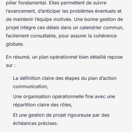
pilier fondamental. Elles permettent de suivre
l’avancement, d’anticiper les problèmes éventuels et
de maintenir l’équipe motivée. Une bonne gestion de
projet intègre ces délais dans un calendrier commun,
facilement consultable, pour assurer la cohérence
globale.
En résumé, un plan opérationnel bien détaillé repose
sur :
La définition claire des étapes du plan d’action
communication,
Une organisation opérationnelle fine avec une
répartition claire des rôles,
Et une gestion de projet rigoureuse par des
échéances précises.