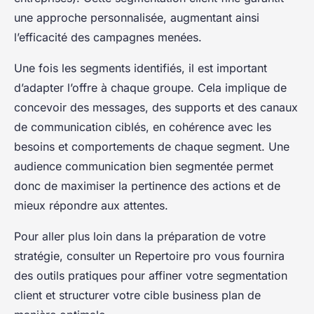
une approche personnalisée, augmentant ainsi
l’efficacité des campagnes menées.
Une fois les segments identifiés, il est important
d’adapter l’offre à chaque groupe. Cela implique de
concevoir des messages, des supports et des canaux
de communication ciblés, en cohérence avec les
besoins et comportements de chaque segment. Une
audience communication bien segmentée permet
donc de maximiser la pertinence des actions et de
mieux répondre aux attentes.
Pour aller plus loin dans la préparation de votre
stratégie, consulter un Repertoire pro vous fournira
des outils pratiques pour affiner votre segmentation
client et structurer votre cible business plan de