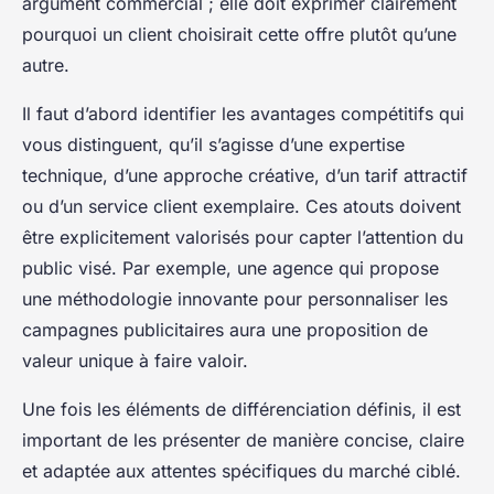
argument commercial ; elle doit exprimer clairement
pourquoi un client choisirait cette offre plutôt qu’une
autre.
Il faut d’abord identifier les avantages compétitifs qui
vous distinguent, qu’il s’agisse d’une expertise
technique, d’une approche créative, d’un tarif attractif
ou d’un service client exemplaire. Ces atouts doivent
être explicitement valorisés pour capter l’attention du
public visé. Par exemple, une agence qui propose
une méthodologie innovante pour personnaliser les
campagnes publicitaires aura une proposition de
valeur unique à faire valoir.
Une fois les éléments de différenciation définis, il est
important de les présenter de manière concise, claire
et adaptée aux attentes spécifiques du marché ciblé.