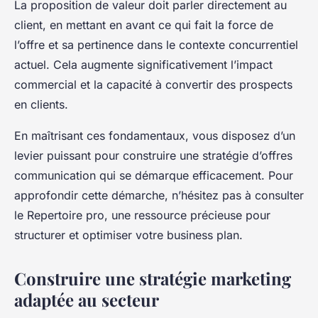
La proposition de valeur doit parler directement au
client, en mettant en avant ce qui fait la force de
l’offre et sa pertinence dans le contexte concurrentiel
actuel. Cela augmente significativement l’impact
commercial et la capacité à convertir des prospects
en clients.
En maîtrisant ces fondamentaux, vous disposez d’un
levier puissant pour construire une stratégie d’offres
communication qui se démarque efficacement. Pour
approfondir cette démarche, n’hésitez pas à consulter
le Repertoire pro, une ressource précieuse pour
structurer et optimiser votre business plan.
Construire une stratégie marketing
adaptée au secteur