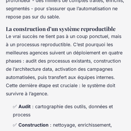
profondeur - des milliers de comptes traités, enrichis,
segmentés - pour s’assurer que l’automatisation ne
repose pas sur du sable.
La construction d’un système reproductible
Le vrai succès ne tient pas à un coup ponctuel, mais
à un processus reproductible. C’est pourquoi les
meilleures agences suivent un déploiement en quatre
phases : audit des processus existants, construction
de l’architecture data, activation des campagnes
automatisées, puis transfert aux équipes internes.
Cette dernière étape est cruciale : le système doit
survivre à l’agence.
✅
Audit
: cartographie des outils, données et
process
✅
Construction
: nettoyage, enrichissement,