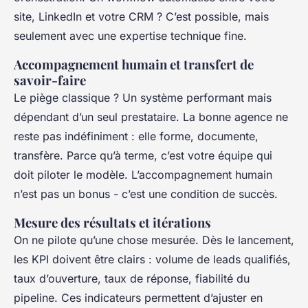
site, LinkedIn et votre CRM ? C’est possible, mais
seulement avec une expertise technique fine.
Accompagnement humain et transfert de
savoir-faire
Le piège classique ? Un système performant mais
dépendant d’un seul prestataire. La bonne agence ne
reste pas indéfiniment : elle forme, documente,
transfère. Parce qu’à terme, c’est votre équipe qui
doit piloter le modèle. L’accompagnement humain
n’est pas un bonus - c’est une condition de succès.
Mesure des résultats et itérations
On ne pilote qu’une chose mesurée. Dès le lancement,
les KPI doivent être clairs : volume de leads qualifiés,
taux d’ouverture, taux de réponse, fiabilité du
pipeline. Ces indicateurs permettent d’ajuster en