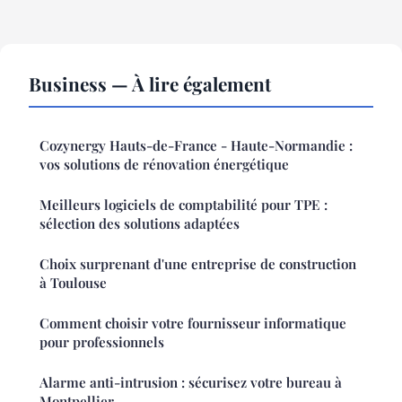
Business — À lire également
Cozynergy Hauts-de-France - Haute-Normandie :
vos solutions de rénovation énergétique
Meilleurs logiciels de comptabilité pour TPE :
sélection des solutions adaptées
Choix surprenant d'une entreprise de construction
à Toulouse
Comment choisir votre fournisseur informatique
pour professionnels
Alarme anti-intrusion : sécurisez votre bureau à
Montpellier