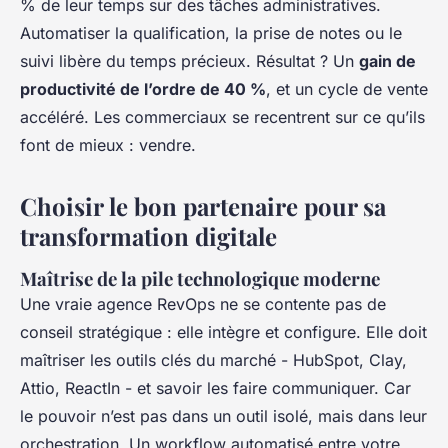
% de leur temps sur des tâches administratives.
Automatiser la qualification, la prise de notes ou le
suivi libère du temps précieux. Résultat ? Un
gain de
productivité de l’ordre de 40 %
, et un cycle de vente
accéléré. Les commerciaux se recentrent sur ce qu’ils
font de mieux : vendre.
Choisir le bon partenaire pour sa
transformation digitale
Maîtrise de la pile technologique moderne
Une vraie agence RevOps ne se contente pas de
conseil stratégique : elle intègre et configure. Elle doit
maîtriser les outils clés du marché - HubSpot, Clay,
Attio, ReactIn - et savoir les faire communiquer. Car
le pouvoir n’est pas dans un outil isolé, mais dans leur
orchestration. Un workflow automatisé entre votre