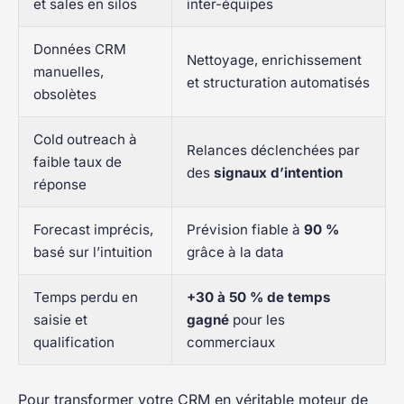
et sales en silos
inter-équipes
Données CRM
Nettoyage, enrichissement
manuelles,
et structuration automatisés
obsolètes
Cold outreach à
Relances déclenchées par
faible taux de
des
signaux d’intention
réponse
Forecast imprécis,
Prévision fiable à
90 %
basé sur l’intuition
grâce à la data
Temps perdu en
+30 à 50 % de temps
saisie et
gagné
pour les
qualification
commerciaux
Pour transformer votre CRM en véritable moteur de