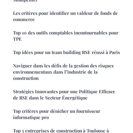
Les critères pour identifier un valdeur de fonds de
commerce
Top 10 des outils comptables incontournables pour
TPE
Top idées pour un team building RSE réussi à Paris
Naviguer dans les défis de la gestion des risques
environnementaux dans l"industrie de la
construction
Stratégies Innovantes pour une Politique Efficace
de RSE dans le Secteur Énergétique
Top critères pour dénicher un fournisseur
informatique pro
Top 5 entreprises de construction à Toulouse à