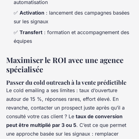
automatisation
✅
Activation
: lancement des campagnes basées
sur les signaux
✅
Transfert
: formation et accompagnement des
équipes
Maximiser le ROI avec une agence
spécialisée
Passer du cold outreach à la vente prédictible
Le cold emailing a ses limites : taux d’ouverture
autour de 15 %, réponses rares, effort élevé. En
revanche, contacter un prospect juste après qu’il a
consulté votre cas client ? Le
taux de conversion
peut être multiplié par 3 ou 5
. C’est ce que permet
une approche basée sur les signaux : remplacer