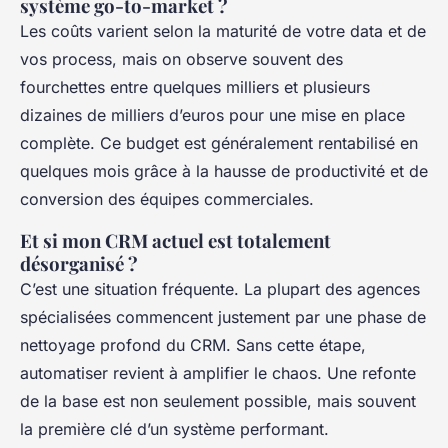
système go-to-market ?
Les coûts varient selon la maturité de votre data et de
vos process, mais on observe souvent des
fourchettes entre quelques milliers et plusieurs
dizaines de milliers d’euros pour une mise en place
complète. Ce budget est généralement rentabilisé en
quelques mois grâce à la hausse de productivité et de
conversion des équipes commerciales.
Et si mon CRM actuel est totalement
désorganisé ?
C’est une situation fréquente. La plupart des agences
spécialisées commencent justement par une phase de
nettoyage profond du CRM. Sans cette étape,
automatiser revient à amplifier le chaos. Une refonte
de la base est non seulement possible, mais souvent
la première clé d’un système performant.