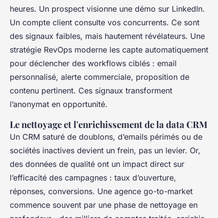
heures. Un prospect visionne une démo sur LinkedIn.
Un compte client consulte vos concurrents. Ce sont
des signaux faibles, mais hautement révélateurs. Une
stratégie RevOps moderne les capte automatiquement
pour déclencher des workflows ciblés : email
personnalisé, alerte commerciale, proposition de
contenu pertinent. Ces signaux transforment
l’anonymat en opportunité.
Le nettoyage et l'enrichissement de la data CRM
Un CRM saturé de doublons, d’emails périmés ou de
sociétés inactives devient un frein, pas un levier. Or,
des données de qualité ont un impact direct sur
l’efficacité des campagnes : taux d’ouverture,
réponses, conversions. Une agence go-to-market
commence souvent par une phase de nettoyage en