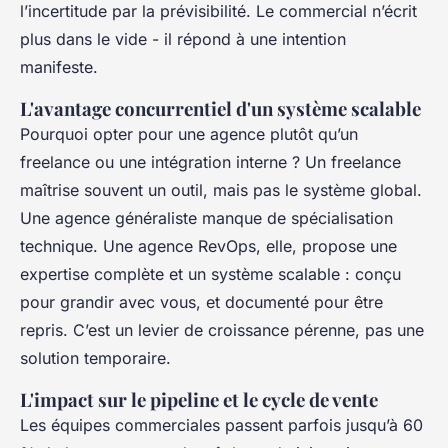
l’incertitude par la prévisibilité. Le commercial n’écrit
plus dans le vide - il répond à une intention
manifeste.
L'avantage concurrentiel d'un système scalable
Pourquoi opter pour une agence plutôt qu’un
freelance ou une intégration interne ? Un freelance
maîtrise souvent un outil, mais pas le système global.
Une agence généraliste manque de spécialisation
technique. Une agence RevOps, elle, propose une
expertise complète et un système scalable : conçu
pour grandir avec vous, et documenté pour être
repris. C’est un levier de croissance pérenne, pas une
solution temporaire.
L'impact sur le pipeline et le cycle de vente
Les équipes commerciales passent parfois jusqu’à 60