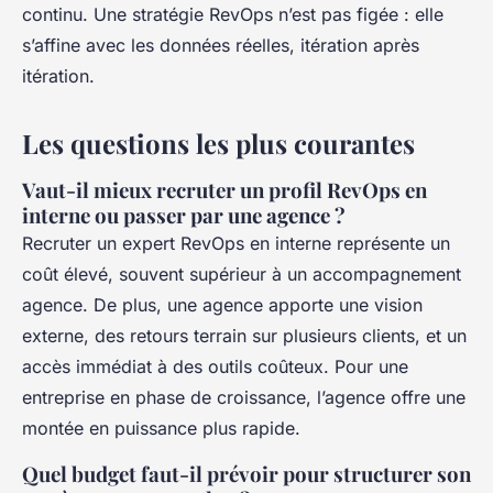
continu. Une stratégie RevOps n’est pas figée : elle
s’affine avec les données réelles, itération après
itération.
Les questions les plus courantes
Vaut-il mieux recruter un profil RevOps en
interne ou passer par une agence ?
Recruter un expert RevOps en interne représente un
coût élevé, souvent supérieur à un accompagnement
agence. De plus, une agence apporte une vision
externe, des retours terrain sur plusieurs clients, et un
accès immédiat à des outils coûteux. Pour une
entreprise en phase de croissance, l’agence offre une
montée en puissance plus rapide.
Quel budget faut-il prévoir pour structurer son