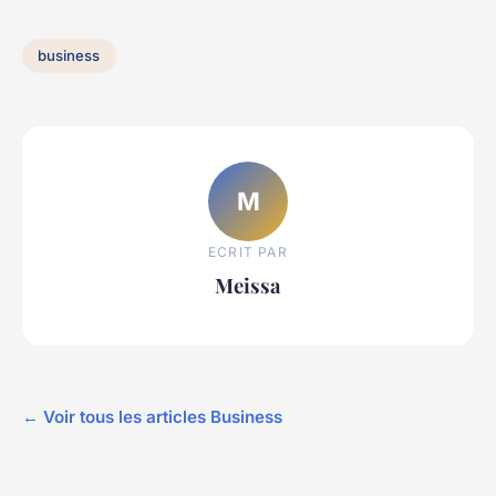
business
M
ECRIT PAR
Meissa
← Voir tous les articles Business