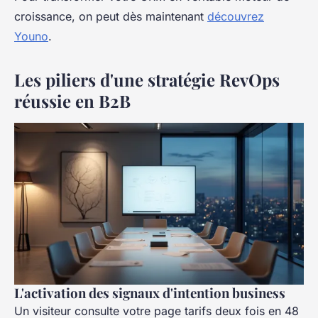
croissance, on peut dès maintenant
découvrez
Youno
.
Les piliers d'une stratégie RevOps
réussie en B2B
L'activation des signaux d'intention business
Un visiteur consulte votre page tarifs deux fois en 48