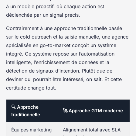
à un modèle proactif, où chaque action est
déclenchée par un signal précis.
Contrairement à une approche traditionnelle basée
sur le cold outreach et la saisie manuelle, une agence
spécialisée en go-to-market conçoit un système
intégré. Ce système repose sur l’automatisation
intelligente, l’enrichissement de données et la
détection de signaux d’intention. Plutôt que de
deviner qui pourrait être intéressé, on sait. Et cette
certitude change tout.
🔍 Approche
🚀 Approche GTM moderne
traditionnelle
Équipes marketing
Alignement total avec SLA