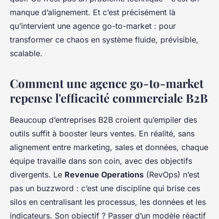
manque d’alignement. Et c’est précisément là
qu’intervient une agence go-to-market : pour
transformer ce chaos en système fluide, prévisible,
scalable.
Comment une agence go-to-market
repense l'efficacité commerciale B2B
Beaucoup d’entreprises B2B croient qu’empiler des
outils suffit à booster leurs ventes. En réalité, sans
alignement entre marketing, sales et données, chaque
équipe travaille dans son coin, avec des objectifs
divergents. Le
Revenue Operations
(RevOps) n’est
pas un buzzword : c’est une discipline qui brise ces
silos en centralisant les processus, les données et les
indicateurs. Son objectif ? Passer d’un modèle réactif