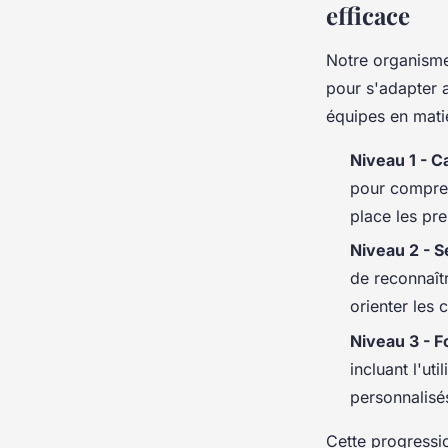
efficace
Notre organisme
pour s'adapter 
équipes en mati
Niveau 1 - C
pour comprend
place les pre
Niveau 2 - S
de reconnaît
orienter les 
Niveau 3 - 
incluant l'ut
personnalisé
Cette progressi