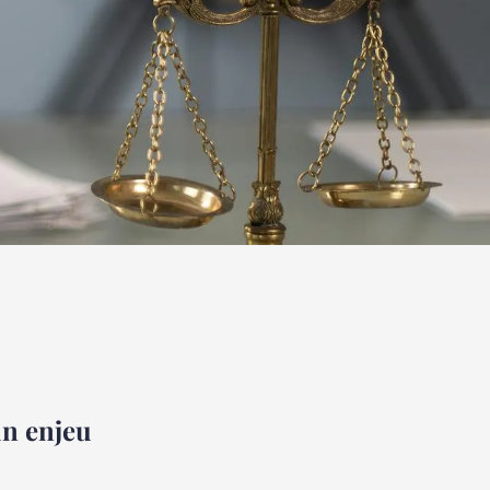
un enjeu