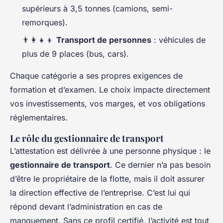
supérieurs à 3,5 tonnes (camions, semi-
remorques).
👨‍👩‍👧‍👦
Transport de personnes
: véhicules de
plus de 9 places (bus, cars).
Chaque catégorie a ses propres exigences de
formation et d’examen. Le choix impacte directement
vos investissements, vos marges, et vos obligations
réglementaires.
Le rôle du gestionnaire de transport
L’attestation est délivrée à une personne physique : le
gestionnaire de transport
. Ce dernier n’a pas besoin
d’être le propriétaire de la flotte, mais il doit assurer
la direction effective de l’entreprise. C’est lui qui
répond devant l’administration en cas de
manquement. Sans ce profil certifié, l’activité est tout