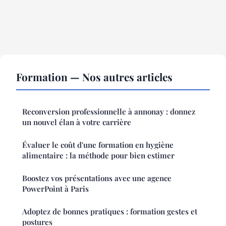
Formation — Nos autres articles
Reconversion professionnelle à annonay : donnez
un nouvel élan à votre carrière
Évaluer le coût d'une formation en hygiène
alimentaire : la méthode pour bien estimer
Boostez vos présentations avec une agence
PowerPoint à Paris
Adoptez de bonnes pratiques : formation gestes et
postures