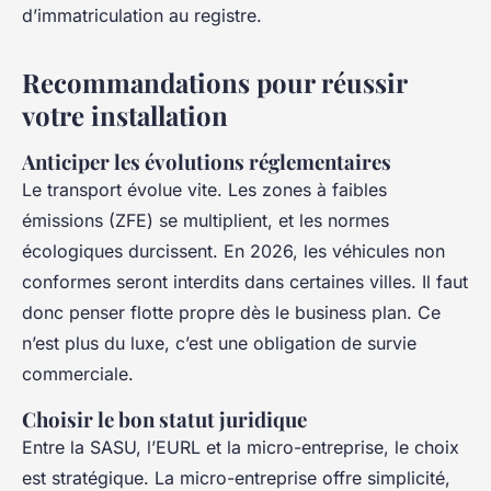
d’immatriculation au registre.
Recommandations pour réussir
votre installation
Anticiper les évolutions réglementaires
Le transport évolue vite. Les zones à faibles
émissions (ZFE) se multiplient, et les normes
écologiques durcissent. En 2026, les véhicules non
conformes seront interdits dans certaines villes. Il faut
donc penser flotte propre dès le business plan. Ce
n’est plus du luxe, c’est une obligation de survie
commerciale.
Choisir le bon statut juridique
Entre la SASU, l’EURL et la micro-entreprise, le choix
est stratégique. La micro-entreprise offre simplicité,