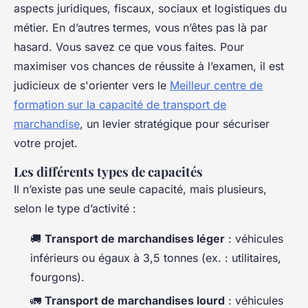
aspects juridiques, fiscaux, sociaux et logistiques du
métier. En d’autres termes, vous n’êtes pas là par
hasard. Vous savez ce que vous faites. Pour
maximiser vos chances de réussite à l’examen, il est
judicieux de s'orienter vers le
Meilleur centre de
formation sur la capacité de transport de
marchandise
, un levier stratégique pour sécuriser
votre projet.
Les différents types de capacités
Il n’existe pas une seule capacité, mais plusieurs,
selon le type d’activité :
🚚
Transport de marchandises léger
: véhicules
inférieurs ou égaux à 3,5 tonnes (ex. : utilitaires,
fourgons).
🚛
Transport de marchandises lourd
: véhicules