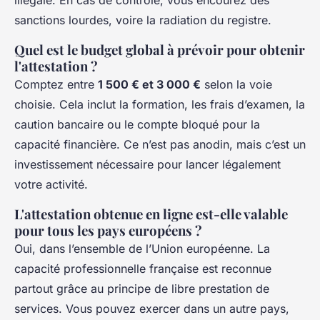
sanctions lourdes, voire la radiation du registre.
Quel est le budget global à prévoir pour obtenir
l'attestation ?
Comptez entre
1 500 € et 3 000 €
selon la voie
choisie. Cela inclut la formation, les frais d’examen, la
caution bancaire ou le compte bloqué pour la
capacité financière. Ce n’est pas anodin, mais c’est un
investissement nécessaire pour lancer légalement
votre activité.
L'attestation obtenue en ligne est-elle valable
pour tous les pays européens ?
Oui, dans l’ensemble de l’Union européenne. La
capacité professionnelle française est reconnue
partout grâce au principe de libre prestation de
services. Vous pouvez exercer dans un autre pays,