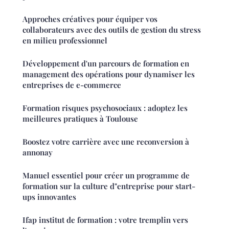
Approches créatives pour équiper vos
collaborateurs avec des outils de gestion du stress
en milieu professionnel
Développement d'un parcours de formation en
management des opérations pour dynamiser les
entreprises de e-commerce
Formation risques psychosociaux : adoptez les
meilleures pratiques à Toulouse
Boostez votre carrière avec une reconversion à
annonay
Manuel essentiel pour créer un programme de
formation sur la culture d"entreprise pour start-
ups innovantes
Ifap institut de formation : votre tremplin vers