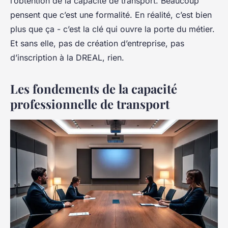
l’obtention de la capacité de transport. Beaucoup
pensent que c’est une formalité. En réalité, c’est bien
plus que ça - c’est la clé qui ouvre la porte du métier.
Et sans elle, pas de création d’entreprise, pas
d’inscription à la DREAL, rien.
Les fondements de la capacité
professionnelle de transport