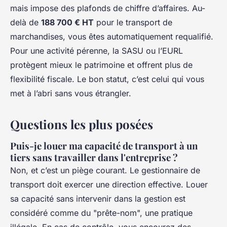
mais impose des plafonds de chiffre d’affaires. Au-
delà de
188 700 € HT
pour le transport de
marchandises, vous êtes automatiquement requalifié.
Pour une activité pérenne, la SASU ou l’EURL
protègent mieux le patrimoine et offrent plus de
flexibilité fiscale. Le bon statut, c’est celui qui vous
met à l’abri sans vous étrangler.
Questions les plus posées
Puis-je louer ma capacité de transport à un
tiers sans travailler dans l'entreprise ?
Non, et c’est un piège courant. Le gestionnaire de
transport doit exercer une direction effective. Louer
sa capacité sans intervenir dans la gestion est
considéré comme du "prête-nom", une pratique
illégale. En cas de contrôle, vous encourez des