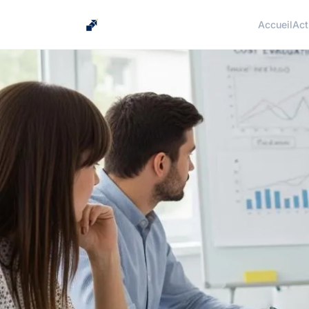
Accueil
Act